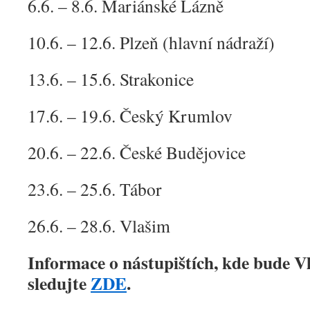
6.6. – 8.6. Mariánské Lázně
10.6. – 12.6. Plzeň (hlavní nádraží)
13.6. – 15.6. Strakonice
17.6. – 19.6. Český Krumlov
20.6. – 22.6. České Budějovice
23.6. – 25.6. Tábor
26.6. – 28.6. Vlašim
Informace o nástupištích, kde bude V
sledujte
ZDE
.