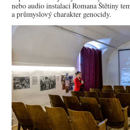
nebo audio instalaci Romana Štětiny tem
a průmyslový charakter genocidy.