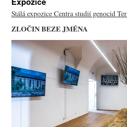
Expozice
Stálá expozice Centra studií genocid Ter
ZLOČIN BEZE JMÉNA