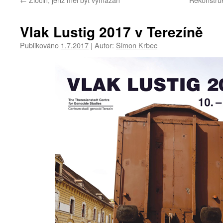
Vlak Lustig 2017 v Terezíně
Publikováno
1.7.2017
|
Autor:
Šimon Krbec